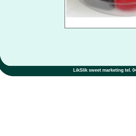
LikSlik sweet marketing tel. 04